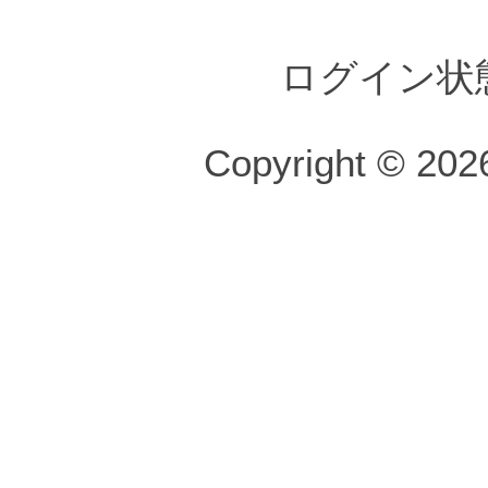
ログイン状
Copyright © 2026