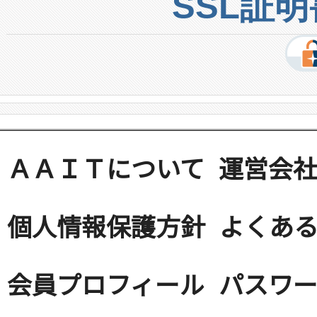
SSL証
ＡＡＩＴについて
運営会
個人情報保護方針
よくある
会員プロフィール
パスワ