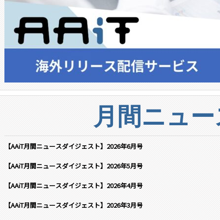
月間ニュー
【AAiT月間ニュースダイジェスト】2026年6月号
【AAiT月間ニュースダイジェスト】2026年5月号
【AAiT月間ニュースダイジェスト】2026年4月号
【AAiT月間ニュースダイジェスト】2026年3月号