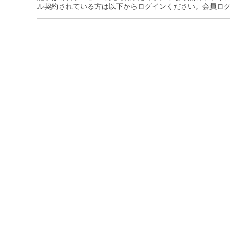
ル契約されている方は以下からログインください。会員ロ