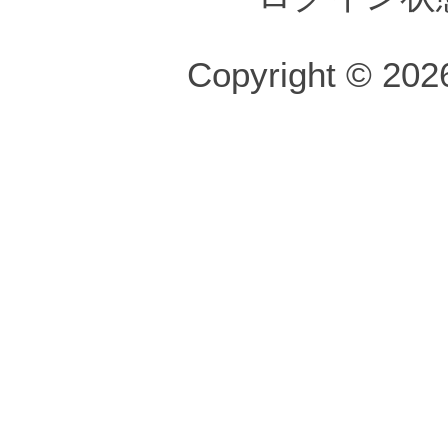
Copyright © 2026