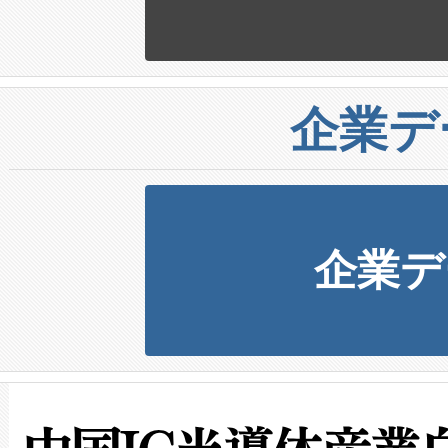
企業デ
企業デ