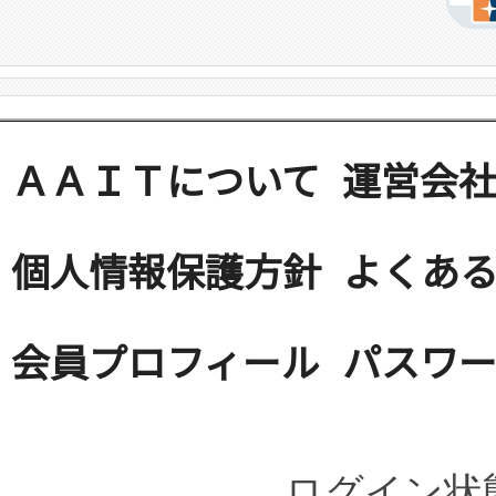
ＡＡＩＴについて
運営会
個人情報保護方針
よくある
会員プロフィール
パスワ
ログイン状