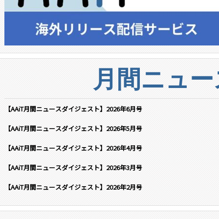
月間ニュー
【AAiT月間ニュースダイジェスト】2026年6月号
【AAiT月間ニュースダイジェスト】2026年5月号
【AAiT月間ニュースダイジェスト】2026年4月号
【AAiT月間ニュースダイジェスト】2026年3月号
【AAiT月間ニュースダイジェスト】2026年2月号