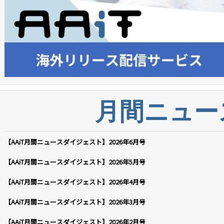
月間ニュー
【AAiT月間ニュースダイジェスト】2026年6月号
【AAiT月間ニュースダイジェスト】2026年5月号
【AAiT月間ニュースダイジェスト】2026年4月号
【AAiT月間ニュースダイジェスト】2026年3月号
【AAiT月間ニュースダイジェスト】2026年2月号