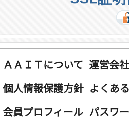
ＡＡＩＴについて
運営会
個人情報保護方針
よくある
会員プロフィール
パスワ