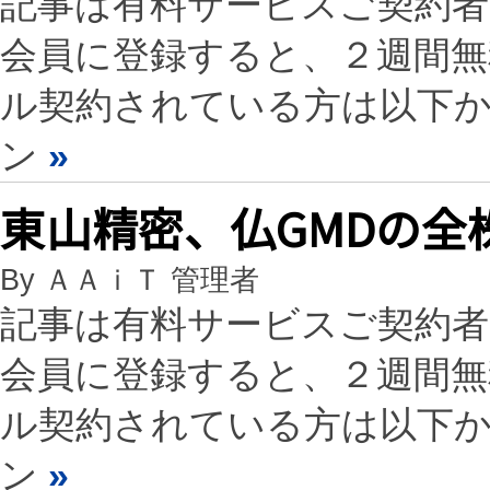
記事は有料サービスご契約
会員に登録すると、２週間
ル契約されている方は以下
ン
»
東山精密、仏GMDの全
By ＡＡｉＴ 管理者
記事は有料サービスご契約
会員に登録すると、２週間
ル契約されている方は以下
ン
»