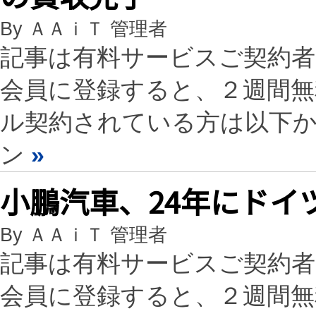
By ＡＡｉＴ 管理者
記事は有料サービスご契約
会員に登録すると、２週間
ル契約されている方は以下
ン
»
小鵬汽車、24年にドイ
By ＡＡｉＴ 管理者
記事は有料サービスご契約
会員に登録すると、２週間