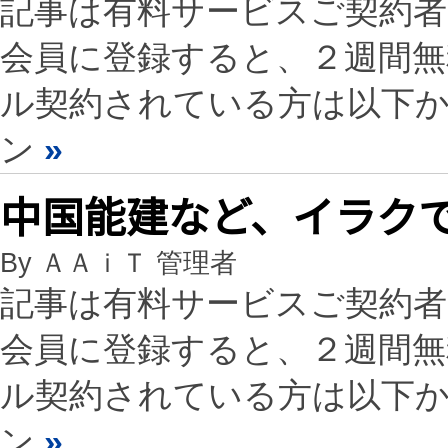
記事は有料サービスご契約
会員に登録すると、２週間
ル契約されている方は以下
ン
»
中国能建など、イラクで
By ＡＡｉＴ 管理者
記事は有料サービスご契約
会員に登録すると、２週間
ル契約されている方は以下
ン
»