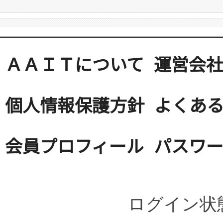
ＡＡＩＴについて
運営会
個人情報保護方針
よくある
会員プロフィール
パスワ
ログイン状