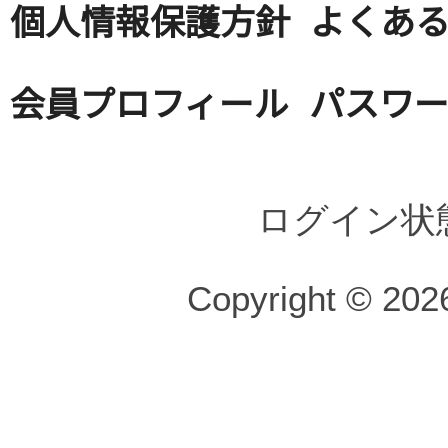
個人情報保護方針
よくある
会員プロフィール
パスワ
ログイン状
Copyright © 2026