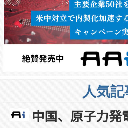
人気記
中国、原子力発