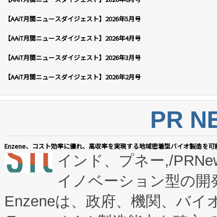
【AAiT月間ニュースダイジェスト】2026年5月号
【AAiT月間ニュースダイジェスト】2026年4月号
【AAiT月間ニュースダイジェスト】2026年3月号
【AAiT月間ニュースダイジェスト】2026年2月号
PR N
Enzene、コスト効率に優れ、高収率を実現する地域密着型バイオ製造を可
インド、プネー,/PRNe
イノベーション型の開発
Enzeneは、政府、機関、バ