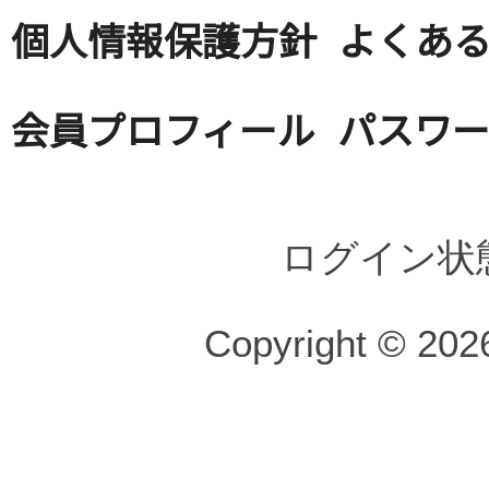
個人情報保護方針
よくある
会員プロフィール
パスワ
ログイン状
Copyright © 2026