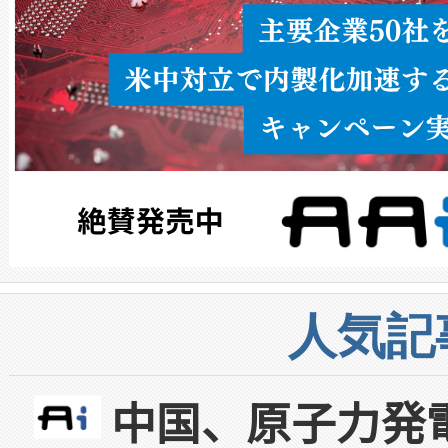
人気記
中国、原子力発