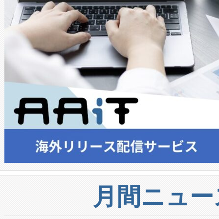
月間ニュー