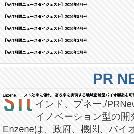
【AAiT月間ニュースダイジェスト】2026年6月号
【AAiT月間ニュースダイジェスト】2026年5月号
【AAiT月間ニュースダイジェスト】2026年4月号
【AAiT月間ニュースダイジェスト】2026年3月号
【AAiT月間ニュースダイジェスト】2026年2月号
PR N
Enzene、コスト効率に優れ、高収率を実現する地域密着型バイオ製造を可
インド、プネー,/PRNe
イノベーション型の開発
Enzeneは、政府、機関、バ