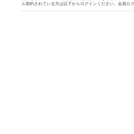
ル契約されている方は以下からログインください。会員ロ