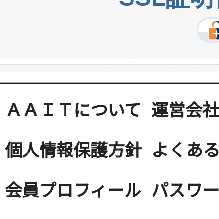
ＡＡＩＴについて
運営会
個人情報保護方針
よくある
会員プロフィール
パスワ