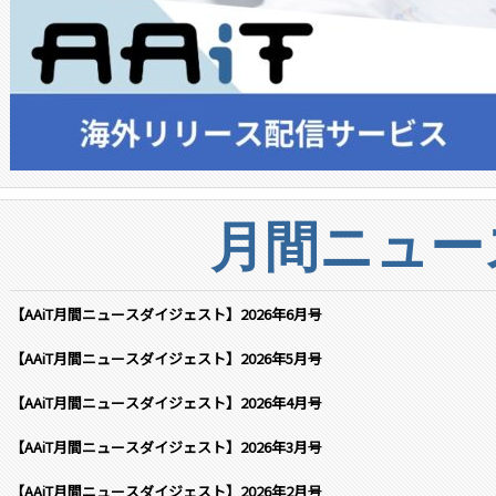
月間ニュー
【AAiT月間ニュースダイジェスト】2026年6月号
【AAiT月間ニュースダイジェスト】2026年5月号
【AAiT月間ニュースダイジェスト】2026年4月号
【AAiT月間ニュースダイジェスト】2026年3月号
【AAiT月間ニュースダイジェスト】2026年2月号