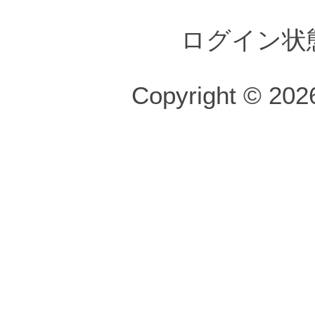
ログイン状
Copyright © 2026