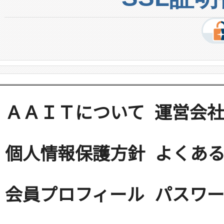
ＡＡＩＴについて
運営会
個人情報保護方針
よくある
会員プロフィール
パスワ