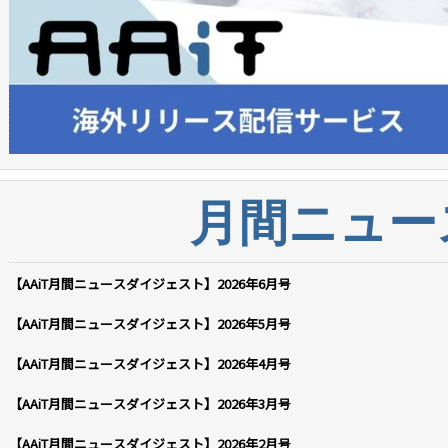
月間ニュー
【AAiT月間ニュースダイジェスト】2026年6月号
【AAiT月間ニュースダイジェスト】2026年5月号
【AAiT月間ニュースダイジェスト】2026年4月号
【AAiT月間ニュースダイジェスト】2026年3月号
【AAiT月間ニュースダイジェスト】2026年2月号