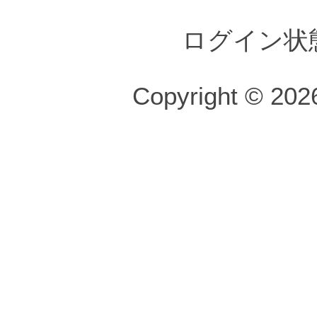
ログイン状
Copyright © 2026