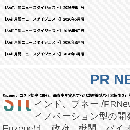
【AAiT月間ニュースダイジェスト】2026年6月号
【AAiT月間ニュースダイジェスト】2026年5月号
【AAiT月間ニュースダイジェスト】2026年4月号
【AAiT月間ニュースダイジェスト】2026年3月号
【AAiT月間ニュースダイジェスト】2026年2月号
PR N
Enzene、コスト効率に優れ、高収率を実現する地域密着型バイオ製造を可
インド、プネー,/PRNe
イノベーション型の開発
Enzeneは、政府、機関、バ