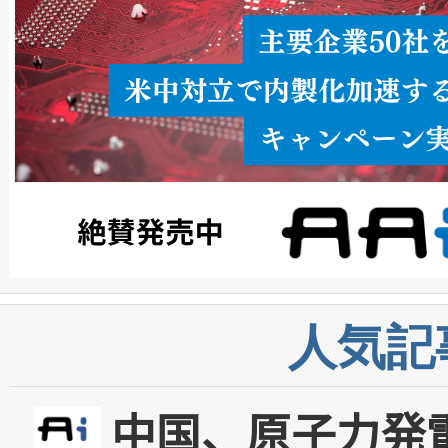
人気記
中国、原子力発