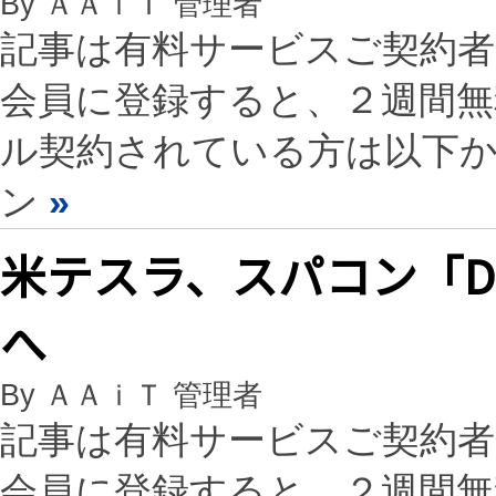
By ＡＡｉＴ 管理者
記事は有料サービスご契約
会員に登録すると、２週間
ル契約されている方は以下
ン
»
米テスラ、スパコン「D
へ
By ＡＡｉＴ 管理者
記事は有料サービスご契約
会員に登録すると、２週間