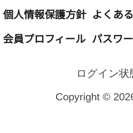
個人情報保護方針
よくある
会員プロフィール
パスワ
ログイン状
Copyright © 2026