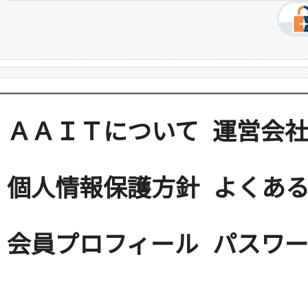
ＡＡＩＴについて
運営会
個人情報保護方針
よくある
会員プロフィール
パスワ