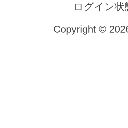
ログイン状
Copyright © 2026