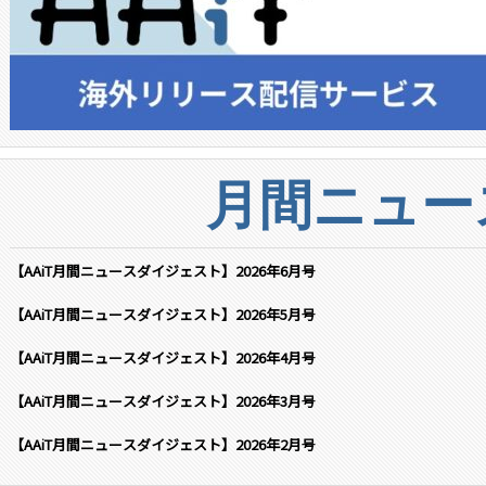
月間ニュー
【AAiT月間ニュースダイジェスト】2026年6月号
【AAiT月間ニュースダイジェスト】2026年5月号
【AAiT月間ニュースダイジェスト】2026年4月号
【AAiT月間ニュースダイジェスト】2026年3月号
【AAiT月間ニュースダイジェスト】2026年2月号