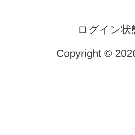
ログイン状
Copyright © 2026