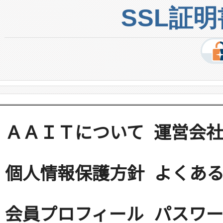
SSL証
ＡＡＩＴについて
運営会
個人情報保護方針
よくある
会員プロフィール
パスワ