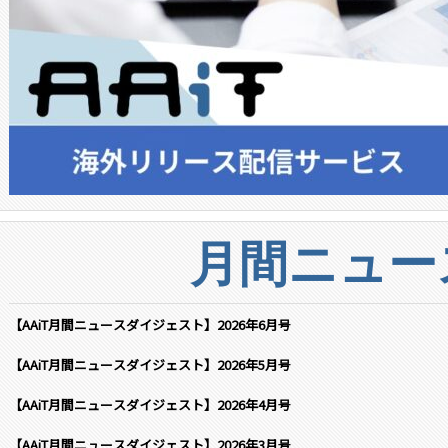
月間ニュー
【AAiT月間ニュースダイジェスト】2026年6月号
【AAiT月間ニュースダイジェスト】2026年5月号
【AAiT月間ニュースダイジェスト】2026年4月号
【AAiT月間ニュースダイジェスト】2026年3月号