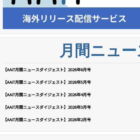
月間ニュー
【AAiT月間ニュースダイジェスト】2026年6月号
【AAiT月間ニュースダイジェスト】2026年5月号
【AAiT月間ニュースダイジェスト】2026年4月号
【AAiT月間ニュースダイジェスト】2026年3月号
【AAiT月間ニュースダイジェスト】2026年2月号