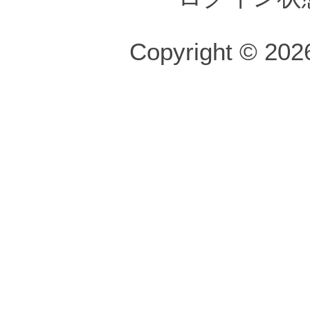
Copyright © 2026