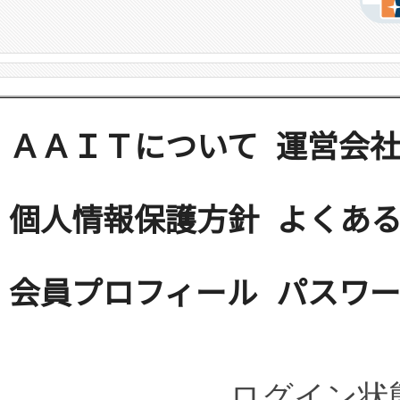
ＡＡＩＴについて
運営会
個人情報保護方針
よくある
会員プロフィール
パスワ
ログイン状