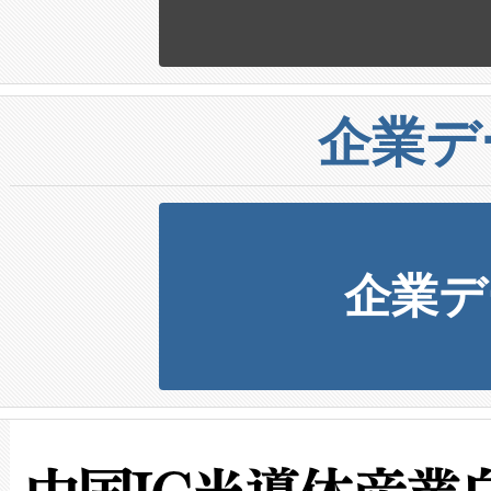
企業デ
企業デ