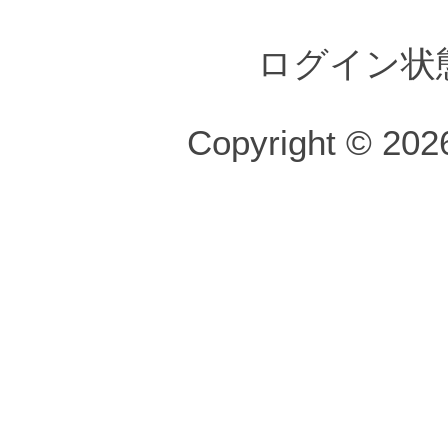
ログイン状
Copyright © 2026