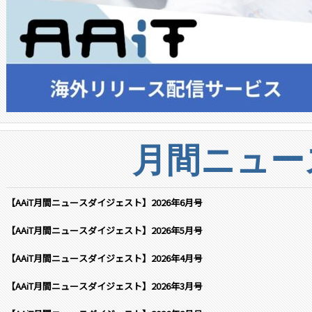
月間ニュー
【AAiT月間ニュースダイジェスト】2026年6月号
【AAiT月間ニュースダイジェスト】2026年5月号
【AAiT月間ニュースダイジェスト】2026年4月号
【AAiT月間ニュースダイジェスト】2026年3月号