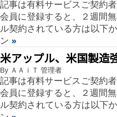
記事は有料サービスご契約
会員に登録すると、２週間
ル契約されている方は以下
ン
»
米アップル、米国製造強
By ＡＡｉＴ 管理者
記事は有料サービスご契約
会員に登録すると、２週間
ル契約されている方は以下
ン
»