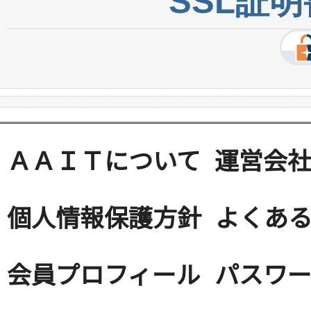
SSL証
ＡＡＩＴについて
運営会
個人情報保護方針
よくある
会員プロフィール
パスワ