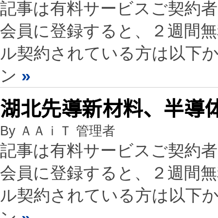
記事は有料サービスご契約
会員に登録すると、２週間
ル契約されている方は以下
ン
»
湖北先導新材料、半導
By ＡＡｉＴ 管理者
記事は有料サービスご契約
会員に登録すると、２週間
ル契約されている方は以下
ン
»