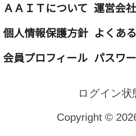
ＡＡＩＴについて
運営会
個人情報保護方針
よくある
会員プロフィール
パスワ
ログイン状
Copyright © 2026