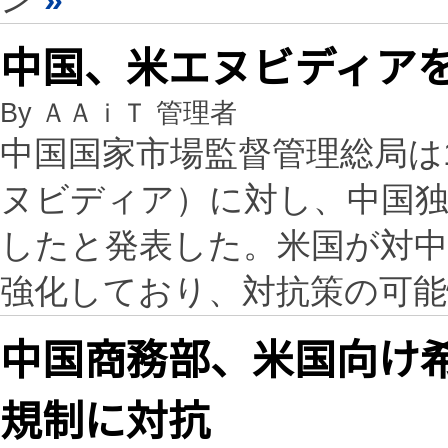
中国、米エヌビディア
By ＡＡｉＴ 管理者
中国国家市場監督管理総局は1
ヌビディア）に対し、中国独
したと発表した。米国が対中
強化しており、対抗策の可能
中国商務部、米国向け
規制に対抗