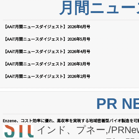
月間ニュー
【AAiT月間ニュースダイジェスト】2026年6月号
【AAiT月間ニュースダイジェスト】2026年5月号
【AAiT月間ニュースダイジェスト】2026年4月号
【AAiT月間ニュースダイジェスト】2026年3月号
【AAiT月間ニュースダイジェスト】2026年2月号
PR N
Enzene、コスト効率に優れ、高収率を実現する地域密着型バイオ製造を可
インド、プネー,/PRNe