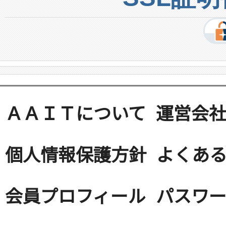
ＡＡＩＴについて
運営会
個人情報保護方針
よくある
会員プロフィール
パスワ