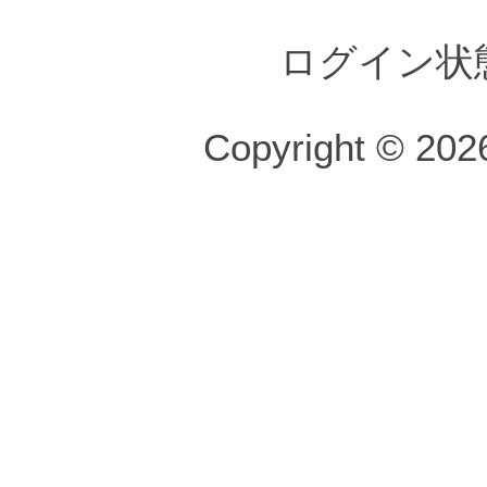
ログイン状
Copyright © 2026