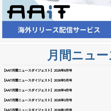
月間ニュー
【AAiT月間ニュースダイジェスト】2026年6月号
【AAiT月間ニュースダイジェスト】2026年5月号
【AAiT月間ニュースダイジェスト】2026年4月号
【AAiT月間ニュースダイジェスト】2026年3月号
【AAiT月間ニュースダイジェスト】2026年2月号