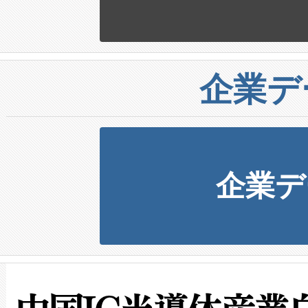
企業デ
企業デ