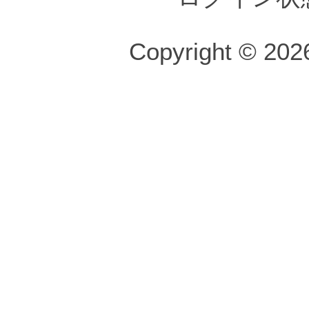
Copyright © 2026