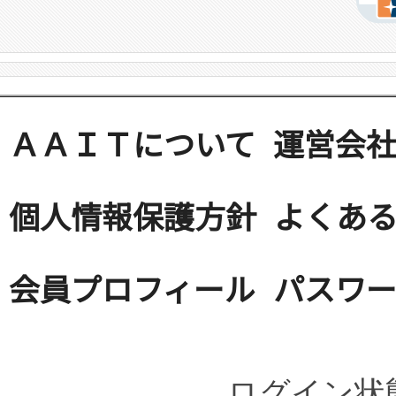
ＡＡＩＴについて
運営会
個人情報保護方針
よくある
会員プロフィール
パスワ
ログイン状