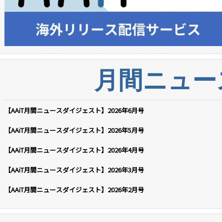
月間ニュー
【AAiT月間ニュースダイジェスト】2026年6月号
【AAiT月間ニュースダイジェスト】2026年5月号
【AAiT月間ニュースダイジェスト】2026年4月号
【AAiT月間ニュースダイジェスト】2026年3月号
【AAiT月間ニュースダイジェスト】2026年2月号